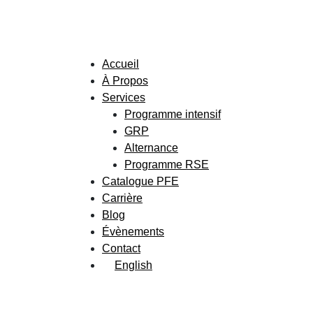
Accueil
À Propos
Services
Programme intensif
GRP
Alternance
Programme RSE
Catalogue PFE
Carrière
Blog
Évènements
Contact
English