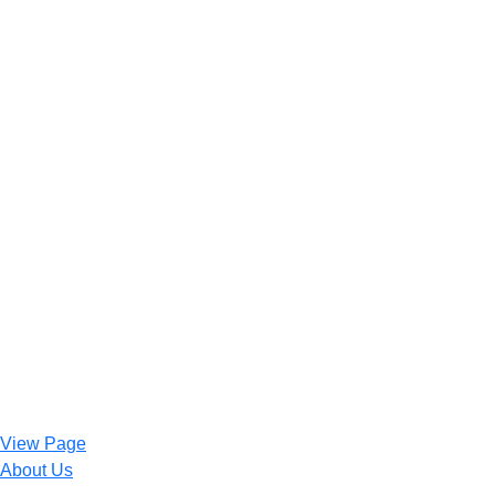
View Page
About Us