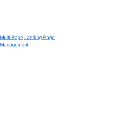
Multi Page
Landing Page
Management