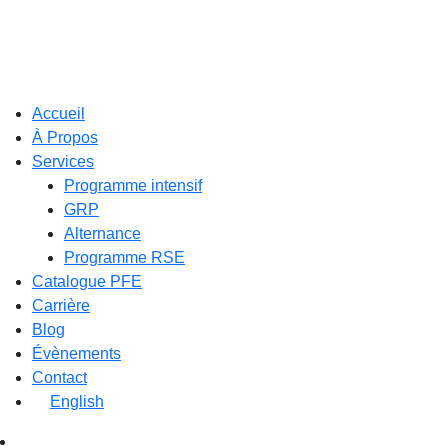
Accueil
À Propos
Services
Programme intensif
GRP
Alternance
Programme RSE
Catalogue PFE
Carrière
Blog
Évènements
Contact
English