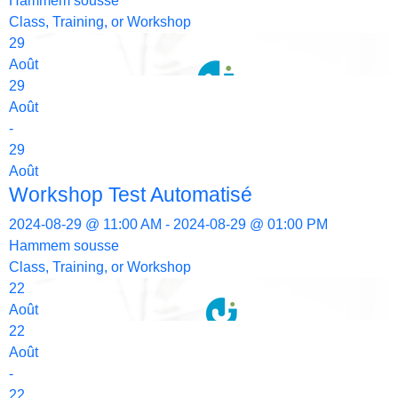
Hammem sousse
Class, Training, or Workshop
29
Août
29
Août
-
29
Août
Workshop Test Automatisé
2024-08-29 @ 11:00 AM - 2024-08-29 @ 01:00 PM
Hammem sousse
Class, Training, or Workshop
22
Août
22
Août
-
22