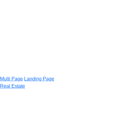
Multi Page
Landing Page
Real Estate