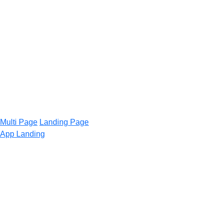
Multi Page
Landing Page
App Landing