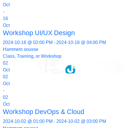
Oct
-
16
Oct
Workshop UI/UX Design
2024-10-16 @ 02:00 PM - 2024-10-16 @ 04:00 PM
Hammem sousse
Class, Training, or Workshop
02
Oct
02
Oct
-
02
Oct
Workshop DevOps & Cloud
2024-10-02 @ 01:00 PM - 2024-10-02 @ 03:00 PM