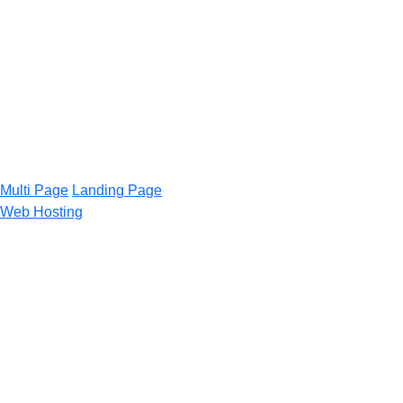
Multi Page
Landing Page
Web Hosting