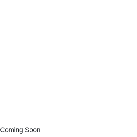
Coming Soon