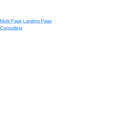
Multi Page
Landing Page
Consulting