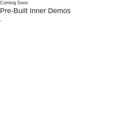
Coming Soon
Pre-Built Inner Demos
-