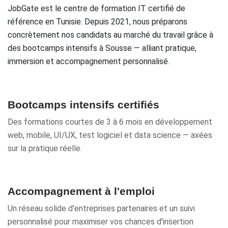
JobGate est le centre de formation IT certifié de
référence en Tunisie. Depuis 2021, nous préparons
concrètement nos candidats au marché du travail grâce à
des bootcamps intensifs à Sousse — alliant pratique,
immersion et accompagnement personnalisé.
Bootcamps intensifs certifiés
Des formations courtes de 3 à 6 mois en développement
web, mobile, UI/UX, test logiciel et data science — axées
sur la pratique réelle.
Accompagnement à l'emploi
Un réseau solide d'entreprises partenaires et un suivi
personnalisé pour maximiser vos chances d'insertion