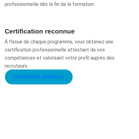
professionnelle dès la fin de la formation.
Certification reconnue
À l'issue de chaque programme, vous obtenez une
certification professionnelle attestant de vos
compétences et valorisant votre profil auprès des
recruteurs.
DÉCOUVRIR JOBGATE