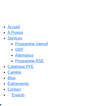
Accueil
À Propos
Services
Programme intensif
GRP
Alternance
Programme RSE
Catalogue PFE
Carrière
Blog
Évènements
Contact
English