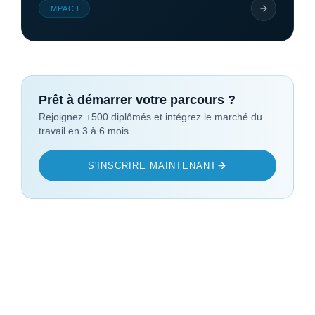
IMPACT
Prêt à démarrer votre parcours ?
Rejoignez +500 diplômés et intégrez le marché du
travail en 3 à 6 mois.
S'INSCRIRE MAINTENANT