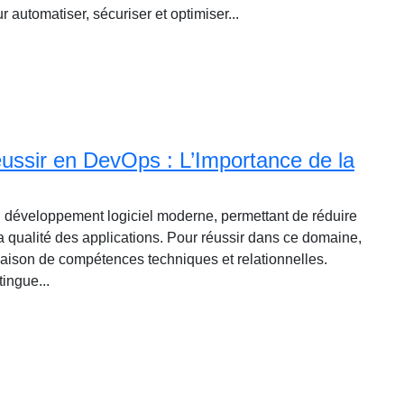
automatiser, sécuriser et optimiser...
ssir en DevOps : L’Importance de la
 développement logiciel moderne, permettant de réduire
a qualité des applications. Pour réussir dans ce domaine,
aison de compétences techniques et relationnelles.
ingue...