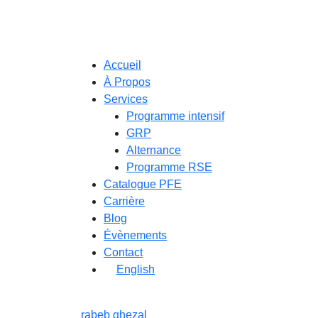
Accueil
À Propos
Services
Programme intensif
GRP
Alternance
Programme RSE
Catalogue PFE
Carrière
Blog
Évènements
Contact
English
rabeb ghezal