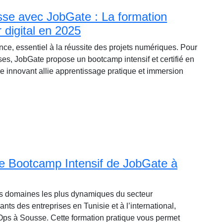
se avec JobGate : La formation
 digital en 2025
ance, essentiel à la réussite des projets numériques. Pour
es, JobGate propose un bootcamp intensif et certifié en
innovant allie apprentissage pratique et immersion
e Bootcamp Intensif de JobGate à
des domaines les plus dynamiques du secteur
nts des entreprises en Tunisie et à l’international,
ps à Sousse. Cette formation pratique vous permet