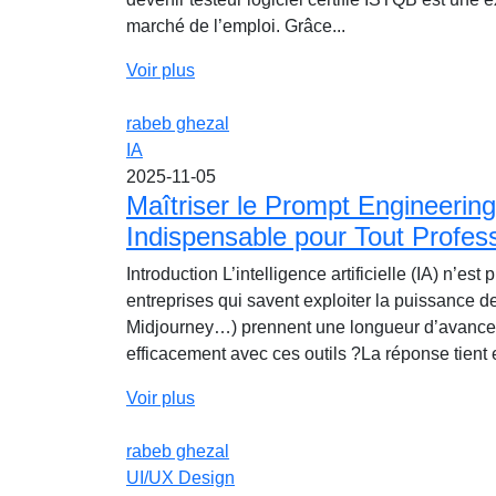
marché de l’emploi. Grâce...
Voir plus
rabeb ghezal
IA
2025-11-05
Maîtriser le Prompt Engineerin
Indispensable pour Tout Profess
Introduction L’intelligence artificielle (IA) n’es
entreprises qui savent exploiter la puissance d
Midjourney…) prennent une longueur d’avance
efficacement avec ces outils ?La réponse tient e
Voir plus
rabeb ghezal
UI/UX Design